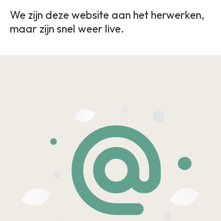
We zijn deze website aan het herwerken,
maar zijn snel weer live.