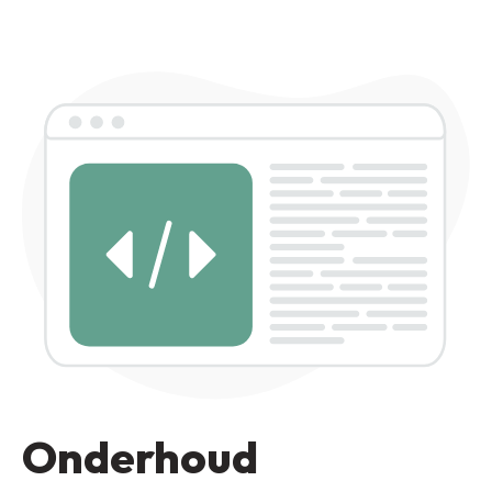
Onderhoud