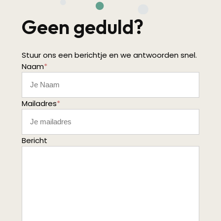
Geen geduld?
Stuur ons een berichtje en we antwoorden snel.
Naam
*
Mailadres
*
Bericht